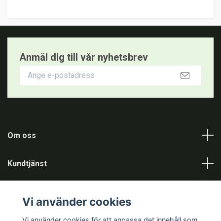
Anmäl dig till vår nyhetsbrev
Om oss
Kundtjänst
Information
Vi använder cookies
Sociala medier
Vi använder cookies för att anpassa det innehåll som