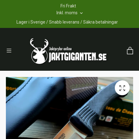
Fri Frakt
Inkl. moms
Lager i Sverige / Snabb leverans / Säkra betalningar