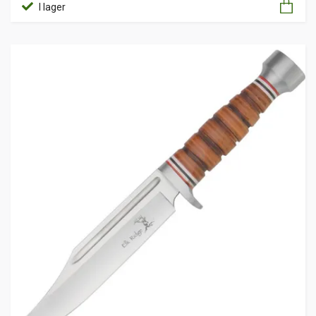
I lager