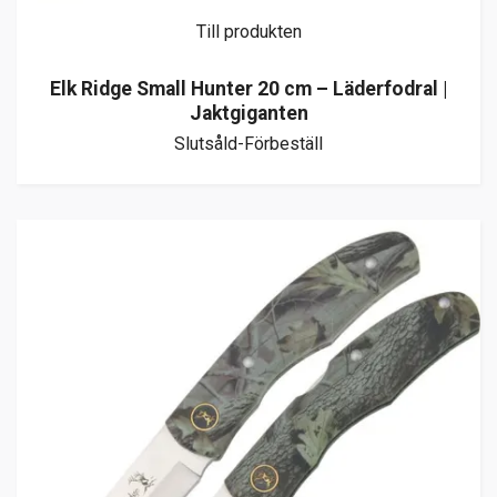
Till produkten
Elk Ridge Small Hunter 20 cm – Läderfodral |
Jaktgiganten
Slutsåld-Förbeställ