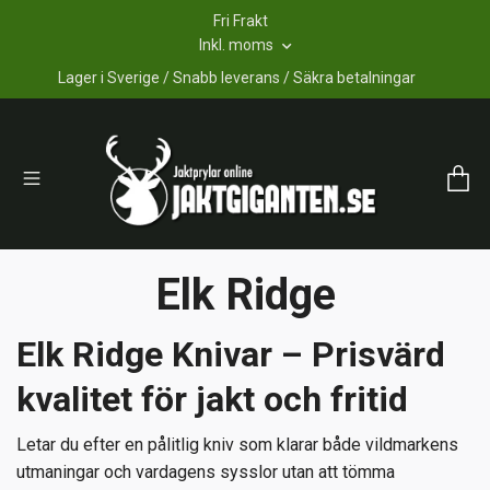
Fri Frakt
Inkl. moms
Lager i Sverige / Snabb leverans / Säkra betalningar
Elk Ridge
Elk Ridge Knivar – Prisvärd
kvalitet för jakt och fritid
Letar du efter en pålitlig kniv som klarar både vildmarkens
utmaningar och vardagens sysslor utan att tömma