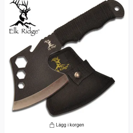
Lägg i korgen