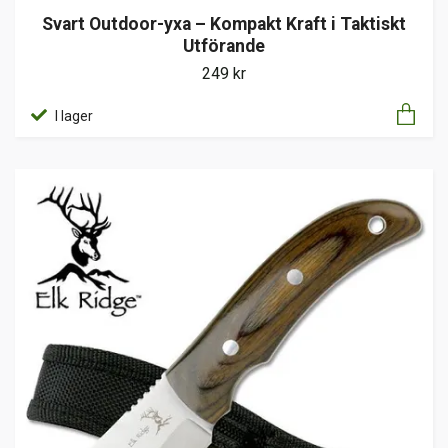
Svart Outdoor-yxa – Kompakt Kraft i Taktiskt
Utförande
249 kr
I lager