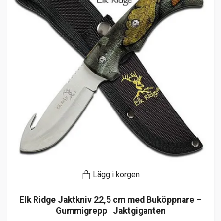
Lägg i korgen
Elk Ridge Jaktkniv 22,5 cm med Buköppnare –
Gummigrepp | Jaktgiganten