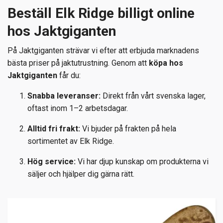
Beställ Elk Ridge billigt online
hos Jaktgiganten
På Jaktgiganten strävar vi efter att erbjuda marknadens
bästa priser på jaktutrustning. Genom att
köpa hos
Jaktgiganten
får du:
Snabba leveranser:
Direkt från vårt svenska lager,
oftast inom 1–2 arbetsdagar.
Alltid fri frakt:
Vi bjuder på frakten på hela
sortimentet av Elk Ridge.
Hög service:
Vi har djup kunskap om produkterna vi
säljer och hjälper dig gärna rätt.