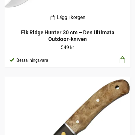
Lägg i korgen
Elk Ridge Hunter 30 cm – Den Ultimata
Outdoor-kniven
549 kr
Beställningsvara