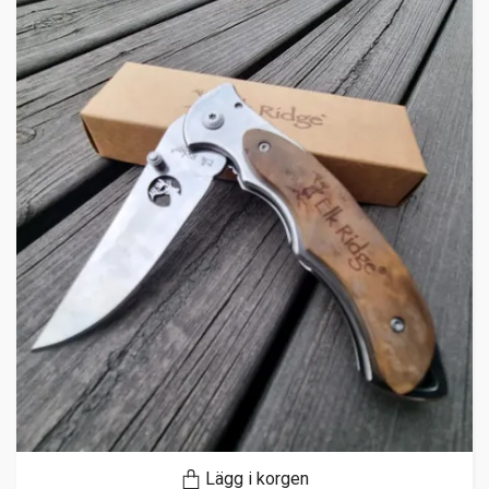
Lägg i korgen