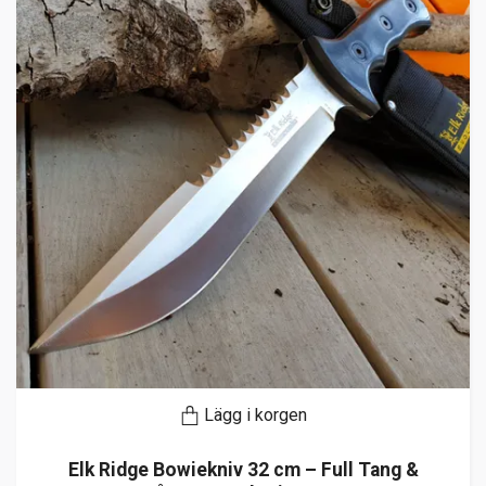
Lägg i korgen
Elk Ridge Bowiekniv 32 cm – Full Tang &