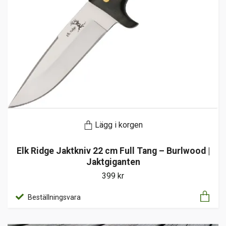
Lägg i korgen
Elk Ridge Jaktkniv 22 cm Full Tang – Burlwood |
Jaktgiganten
399 kr
Beställningsvara