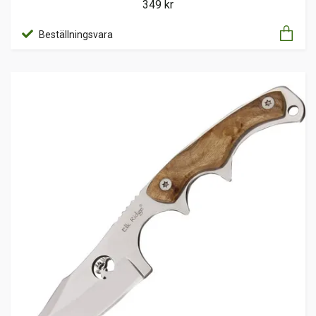
349 kr
Beställningsvara