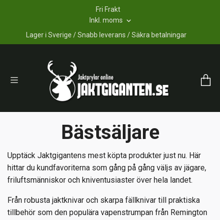
Fri Frakt
Inkl. moms
Lager i Sverige / Snabb leverans / Säkra betalningar
Bästsäljare
Upptäck Jaktgigantens mest köpta produkter just nu. Här
hittar du kundfavoriterna som gång på gång väljs av jägare,
friluftsmänniskor och kniventusiaster över hela landet.
Från robusta jaktknivar och skarpa fällknivar till praktiska
tillbehör som den populära vapenstrumpan från Remington