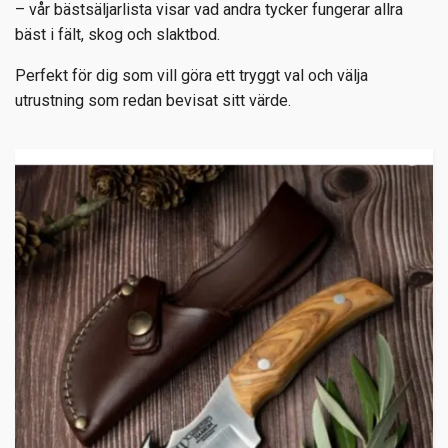
– vår bästsäljarlista visar vad andra tycker fungerar allra
bäst i fält, skog och slaktbod.
Perfekt för dig som vill göra ett tryggt val och välja
utrustning som redan bevisat sitt värde.