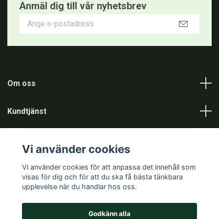
Anmäl dig till vår nyhetsbrev
Om oss
Kundtjänst
Information
Vi använder cookies
Sociala medier
Vi använder cookies för att anpassa det innehåll som
visas för dig och för att du ska få bästa tänkbara
upplevelse när du handlar hos oss.
Godkänn alla