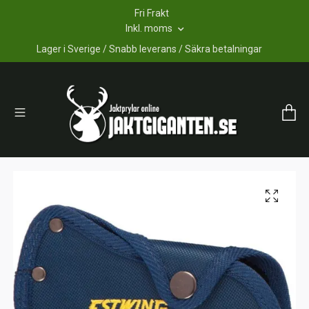
Fri Frakt
Inkl. moms
Lager i Sverige / Snabb leverans / Säkra betalningar