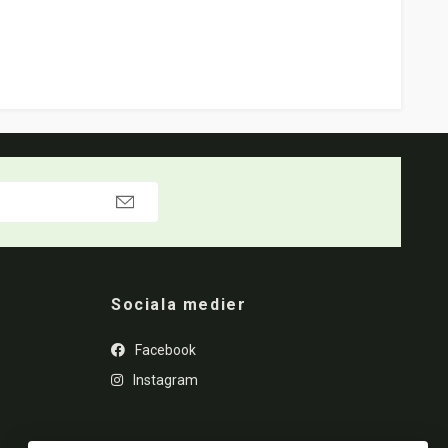
Sociala medier
Facebook
Instagram