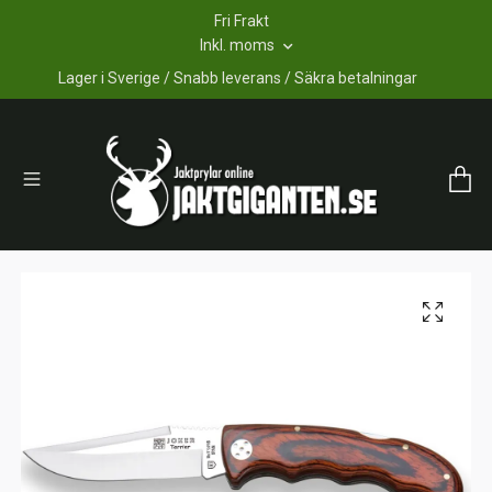
Fri Frakt
Inkl. moms
Lager i Sverige / Snabb leverans / Säkra betalningar