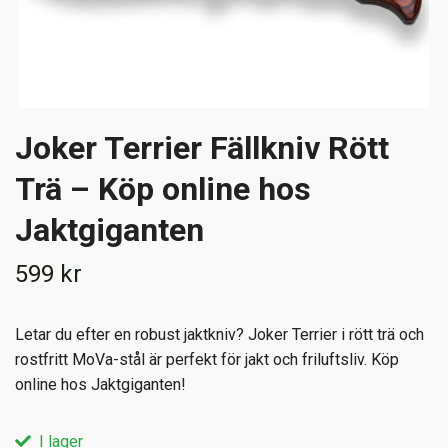
Joker Terrier Fällkniv Rött
Trä – Köp online hos
Jaktgiganten
599 kr
Letar du efter en robust jaktkniv? Joker Terrier i rött trä och
rostfritt MoVa-stål är perfekt för jakt och friluftsliv. Köp
online hos Jaktgiganten!
I lager