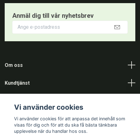
Anmäl dig till vår nyhetsbrev
Om oss
Kundtjänst
Information
Vi använder cookies
Sociala medier
Vi använder cookies för att anpassa det innehåll som
visas för dig och för att du ska få bästa tänkbara
upplevelse när du handlar hos oss.