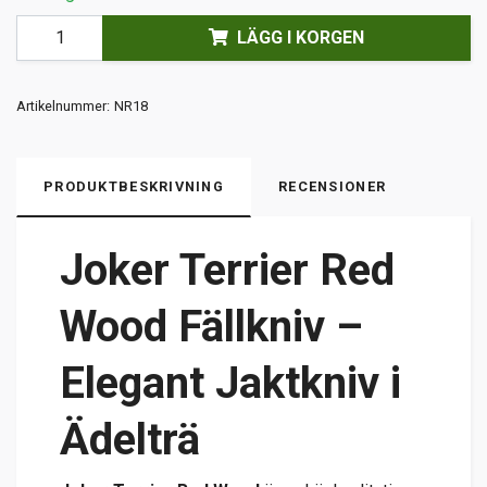
LÄGG I KORGEN
Artikelnummer:
NR18
PRODUKTBESKRIVNING
RECENSIONER
Joker Terrier Red
Wood Fällkniv –
Elegant Jaktkniv i
Ädelträ