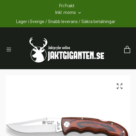
Fri Frakt
Inkl. moms
Lager i Sverige / Snabb leverans / Säkra betalningar