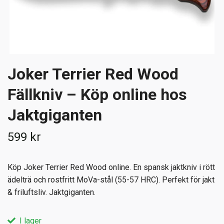
Joker Terrier Red Wood
Fällkniv – Köp online hos
Jaktgiganten
599 kr
Köp Joker Terrier Red Wood online. En spansk jaktkniv i rött
ädelträ och rostfritt MoVa-stål (55-57 HRC). Perfekt för jakt
& friluftsliv. Jaktgiganten.
I lager