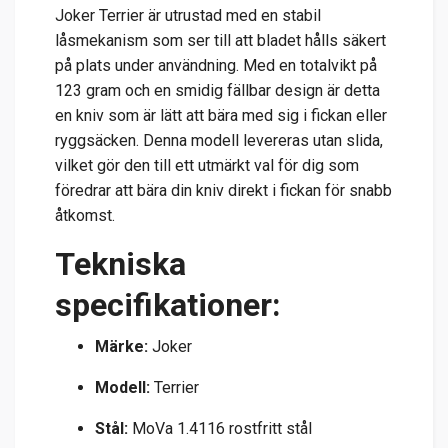
Joker Terrier är utrustad med en stabil
låsmekanism som ser till att bladet hålls säkert
på plats under användning. Med en totalvikt på
123 gram och en smidig fällbar design är detta
en kniv som är lätt att bära med sig i fickan eller
ryggsäcken. Denna modell levereras utan slida,
vilket gör den till ett utmärkt val för dig som
föredrar att bära din kniv direkt i fickan för snabb
åtkomst.
Tekniska
specifikationer:
Märke:
Joker
Modell:
Terrier
Stål:
MoVa 1.4116 rostfritt stål