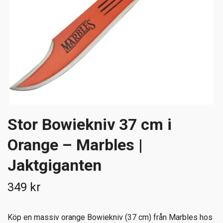
Stor Bowiekniv 37 cm i
Orange – Marbles |
Jaktgiganten
349 kr
Köp en massiv orange Bowiekniv (37 cm) från Marbles hos