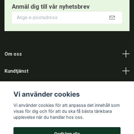
Anmäl dig till vår nyhetsbrev
Om oss
Kundtjänst
Information
Vi använder cookies
Sociala medier
Vi använder cookies för att anpassa det innehåll som
visas för dig och för att du ska få bästa tänkbara
upplevelse när du handlar hos oss.
Godkänn alla