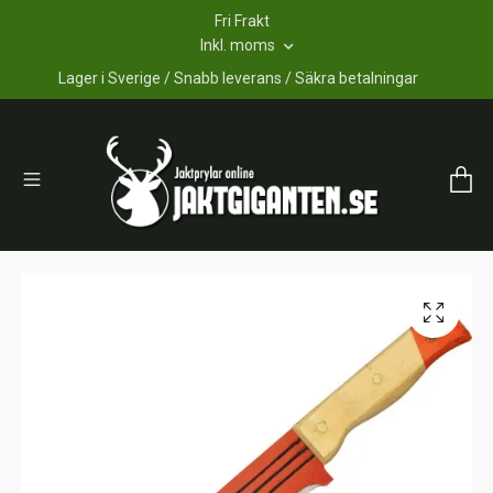
Fri Frakt
Inkl. moms
Lager i Sverige / Snabb leverans / Säkra betalningar