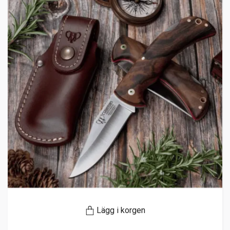
Lägg i korgen