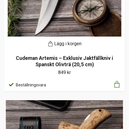
Lägg i korgen
Cudeman Artemis – Exklusiv Jaktfällkniv i
Spanskt Olivträ (20,5 cm)
849 kr
Beställningsvara