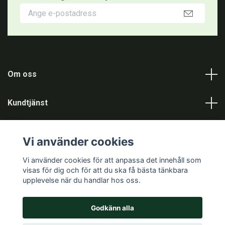
Om oss
Kundtjänst
Information
Vi använder cookies
Sociala medier
Vi använder cookies för att anpassa det innehåll som
visas för dig och för att du ska få bästa tänkbara
upplevelse när du handlar hos oss.
Godkänn alla