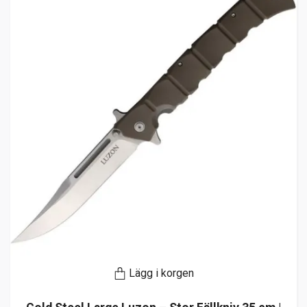
Lägg i korgen