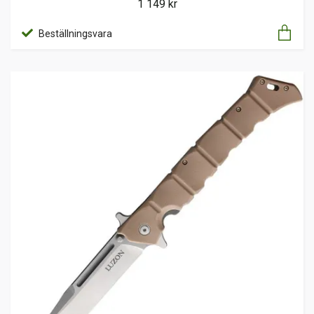
1 149 kr
Beställningsvara