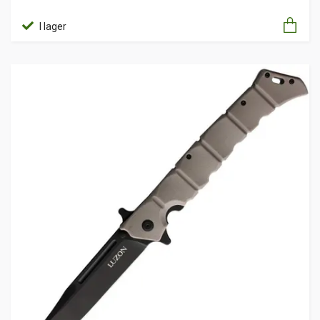
I lager