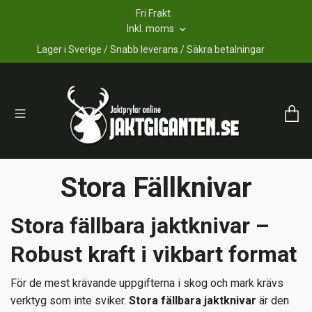
Fri Frakt
Inkl. moms
Lager i Sverige / Snabb leverans / Säkra betalningar
Stora Fällknivar
Stora fällbara jaktknivar –
Robust kraft i vikbart format
För de mest krävande uppgifterna i skog och mark krävs
verktyg som inte sviker.
Stora fällbara jaktknivar
är den