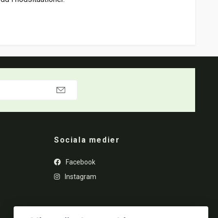
Sociala medier
Facebook
Instagram