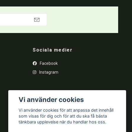
Sociala medier
Facebook
Instagram
Vi använder cookies
Vi använder cookies för att anpassa det innehåll
som visas för dig och för att du ska få bästa
tänkbara upplevelse när du handlar hos oss.