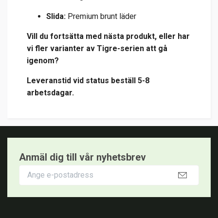
Slida:
Premium brunt läder
Vill du fortsätta med nästa produkt, eller har
vi fler varianter av Tigre-serien att gå
igenom?
Leveranstid vid status beställ 5-8
arbetsdagar.
Anmäl dig till vår nyhetsbrev