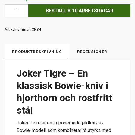
BESTÄLL 8-10 ARBETSDAGAR
Artikelnummer:
CN34
PRODUKTBESKRIVNING
RECENSIONER
Joker Tigre – En
klassisk Bowie-kniv i
hjorthorn och rostfritt
stål
Joker Tigre är en imponerande jaktkniv av
Bowie-modell som kombinerar rå styrka med