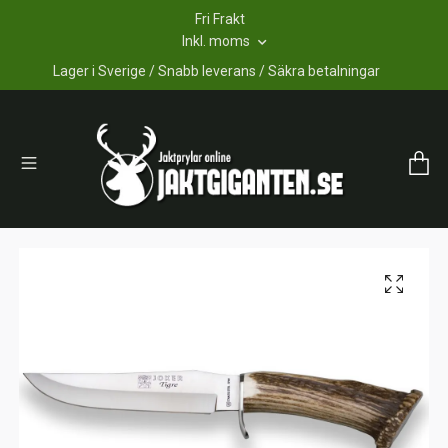
Fri Frakt
Inkl. moms
Lager i Sverige / Snabb leverans / Säkra betalningar