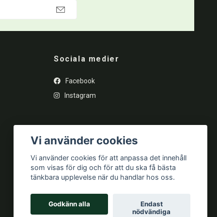
Sociala medier
Facebook
Instagram
Vi använder cookies
Vi använder cookies för att anpassa det innehåll
som visas för dig och för att du ska få bästa
tänkbara upplevelse när du handlar hos oss.
Godkänn alla
Endast
nödvändiga