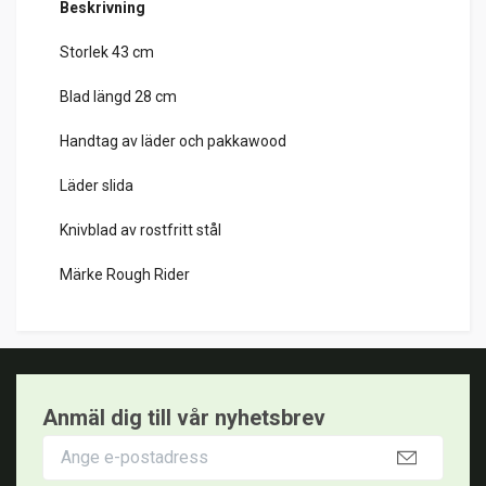
Beskrivning
Storlek 43 cm
Blad längd 28 cm
Handtag av läder och pakkawood
Läder slida
Knivblad av rostfritt stål
Märke Rough Rider
Anmäl dig till vår nyhetsbrev