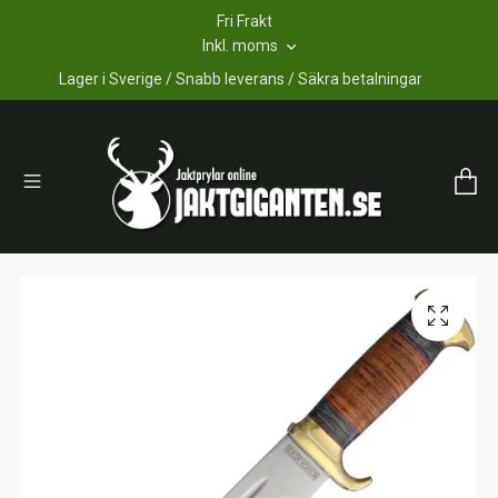
Fri Frakt
Inkl. moms
Lager i Sverige / Snabb leverans / Säkra betalningar