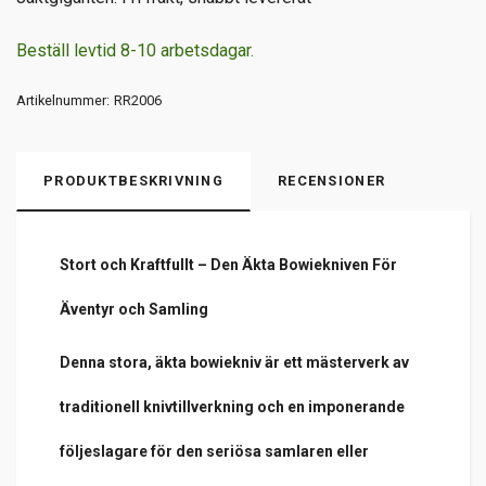
Beställ levtid 8-10 arbetsdagar.
Artikelnummer:
RR2006
PRODUKTBESKRIVNING
RECENSIONER
Stort och Kraftfullt – Den Äkta Bowiekniven För
Äventyr och Samling
Denna stora, äkta bowiekniv är ett mästerverk av
traditionell knivtillverkning och en imponerande
följeslagare för den seriösa samlaren eller