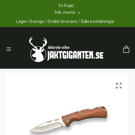
Fri Frakt
Inkl. moms
Lager i Sverige / Snabb leverans / Säkra betalningar