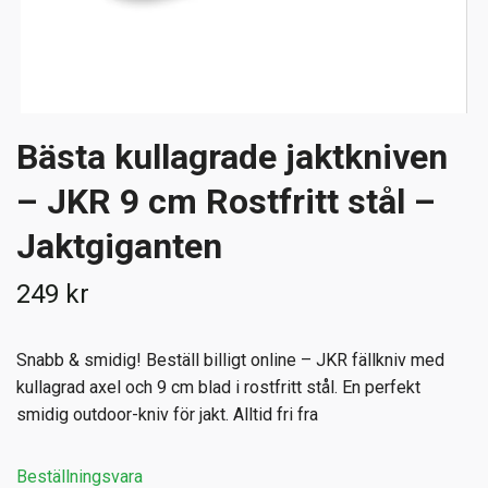
Bästa kullagrade jaktkniven
– JKR 9 cm Rostfritt stål –
Jaktgiganten
249 kr
Snabb & smidig! Beställ billigt online – JKR fällkniv med
kullagrad axel och 9 cm blad i rostfritt stål. En perfekt
smidig outdoor-kniv för jakt. Alltid fri fra
Beställningsvara