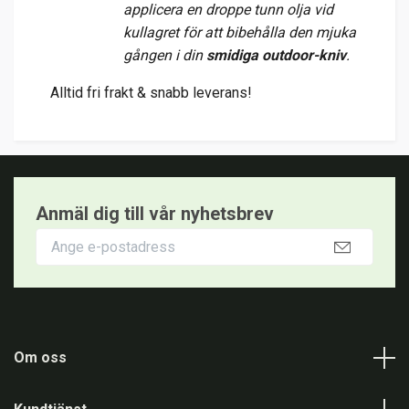
applicera en droppe tunn olja vid
kullagret för att bibehålla den mjuka
gången i din
smidiga outdoor-kniv
.
Alltid fri frakt & snabb leverans!
Anmäl dig till vår nyhetsbrev
Om oss